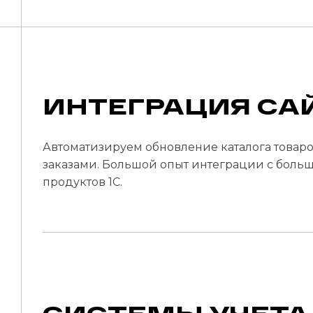
ИНТЕГРАЦИЯ САЙ
Автоматизируем обновление каталога товаров,
заказами. Большой опыт интеграции с боль
продуктов 1С.