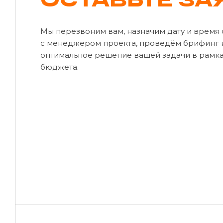
Мы перезвоним вам, назначим дату и время
с менеджером проекта, проведём брифинг 
оптимальное решение вашей задачи в рамк
бюджета.