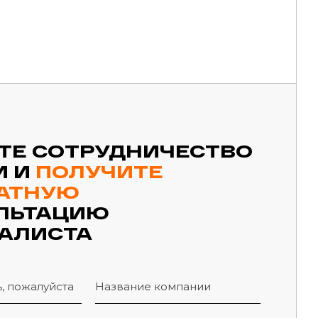
ТЕ СОТРУДНИЧЕСТВО
И И
ПОЛУЧИТЕ
АТНУЮ
ЛЬТАЦИЮ
АЛИСТА