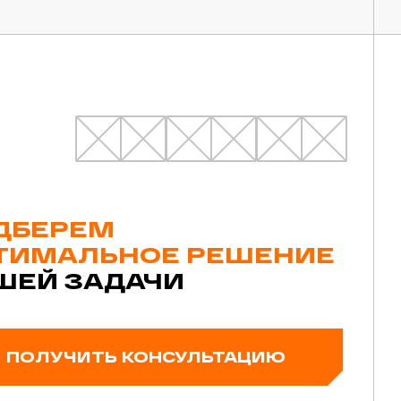
ДБЕРЕМ
ТИМАЛЬНОЕ РЕШЕНИЕ
ШЕЙ ЗАДАЧИ
ПОЛУЧИТЬ КОНСУЛЬТАЦИЮ