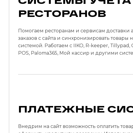
СИСТЕМЫ УЧЕТА
РЕСТОРАНОВ
Помогаем ресторанам и сервисам доставки а
заказов с сайта и синхронизировать товары н
системой. Работаем с IIKO, R-keeper, Tillypad, 
POS, Paloma365, Мой кассир и другими сист
ПЛАТЕЖНЫЕ СИ
Внедрим на сайт возможность оплатить товар