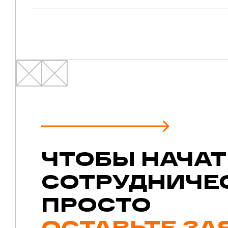
ЧТОБЫ НАЧАТ
СОТРУДНИЧЕ
ПРОСТО
ОСТАВЬТЕ ЗА